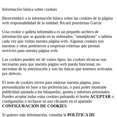
Información básica sobre cookies
Bienvenida/o a la información básica sobre las cookies de la página
web responsabilidad de la entidad: Ricard ponsirenas Garcia
Una cookie o galleta informática es un pequeño archivo de
información que se guarda en tu ordenador, "smartphone" o tableta
cada vez que visitas nuestra página web. Algunas cookies son
nuestras y otras pertenecen a empresas externas que prestan
servicios para nuestra página web.
Las cookies pueden ser de varios tipos: las cookies técnicas son
necesarias para que nuestra página web pueda funcionar, no
necesitan de tu autorización y son las únicas que tenemos activadas
por defecto.
El resto de cookies sirven para mejorar nuestra página, para
personalizarla en base a tus preferencias, o para poder mostrarte
publicidad ajustada a tus búsquedas, gustos e intereses personales.
Puedes aceptar todas estas cookies pulsando el botón
ACEPTAR
o
configurarlas o rechazar su uso clicando en el apartado
CONFIGURACIÓN DE COOKIES
.
Si quieres más información, consulta la
POLÍTICA DE