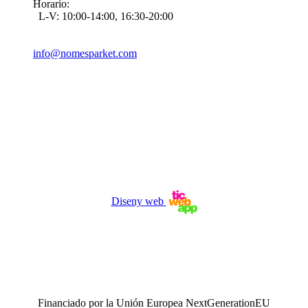
Horario:
L-V: 10:00-14:00, 16:30-20:00
info@nomesparket.com
Diseny web
Financiado por la Unión Europea NextGenerationEU