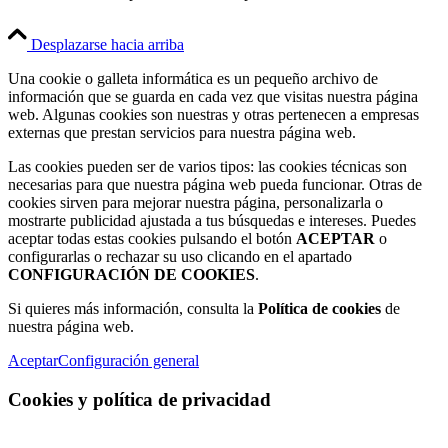
Desplazarse hacia arriba
Una cookie o galleta informática es un pequeño archivo de
información que se guarda en cada vez que visitas nuestra página
web. Algunas cookies son nuestras y otras pertenecen a empresas
externas que prestan servicios para nuestra página web.
Las cookies pueden ser de varios tipos: las cookies técnicas son
necesarias para que nuestra página web pueda funcionar. Otras de
cookies sirven para mejorar nuestra página, personalizarla o
mostrarte publicidad ajustada a tus búsquedas e intereses. Puedes
aceptar todas estas cookies pulsando el botón
ACEPTAR
o
configurarlas o rechazar su uso clicando en el apartado
CONFIGURACIÓN DE COOKIES
.
Si quieres más información, consulta la
Política de cookies
de
nuestra página web.
Aceptar
Configuración general
Cookies y política de privacidad