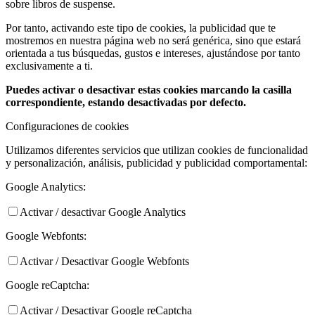
sobre libros de suspense.
Por tanto, activando este tipo de cookies, la publicidad que te
mostremos en nuestra página web no será genérica, sino que estará
orientada a tus búsquedas, gustos e intereses, ajustándose por tanto
exclusivamente a ti.
Puedes activar o desactivar estas cookies marcando la casilla
correspondiente, estando desactivadas por defecto.
Configuraciones de cookies
Utilizamos diferentes servicios que utilizan cookies de funcionalidad
y personalización, análisis, publicidad y publicidad comportamental:
Google Analytics:
Activar / desactivar Google Analytics
Google Webfonts:
Activar / Desactivar Google Webfonts
Google reCaptcha:
Activar / Desactivar Google reCaptcha