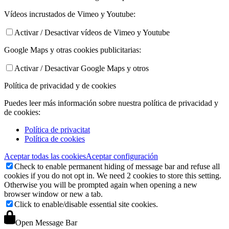
Vídeos incrustados de Vimeo y Youtube:
Activar / Desactivar vídeos de Vimeo y Youtube
Google Maps y otras cookies publicitarias:
Activar / Desactivar Google Maps y otros
Política de privacidad y de cookies
Puedes leer más información sobre nuestra política de privacidad y
de cookies:
Política de privacitat
Política de cookies
Aceptar todas las cookies
Aceptar configuración
Check to enable permanent hiding of message bar and refuse all
cookies if you do not opt in. We need 2 cookies to store this setting.
Otherwise you will be prompted again when opening a new
browser window or new a tab.
Click to enable/disable essential site cookies.
Open Message Bar