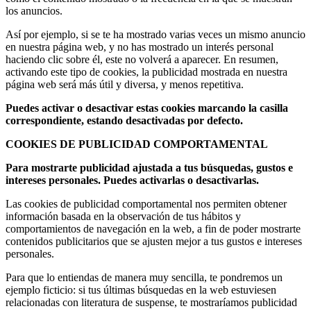
los anuncios.
Así por ejemplo, si se te ha mostrado varias veces un mismo anuncio
en nuestra página web, y no has mostrado un interés personal
haciendo clic sobre él, este no volverá a aparecer. En resumen,
activando este tipo de cookies, la publicidad mostrada en nuestra
página web será más útil y diversa, y menos repetitiva.
Puedes activar o desactivar estas cookies marcando la casilla
correspondiente, estando desactivadas por defecto.
COOKIES DE PUBLICIDAD COMPORTAMENTAL
Para mostrarte publicidad ajustada a tus búsquedas, gustos e
intereses personales. Puedes activarlas o desactivarlas.
Las cookies de publicidad comportamental nos permiten obtener
información basada en la observación de tus hábitos y
comportamientos de navegación en la web, a fin de poder mostrarte
contenidos publicitarios que se ajusten mejor a tus gustos e intereses
personales.
Para que lo entiendas de manera muy sencilla, te pondremos un
ejemplo ficticio: si tus últimas búsquedas en la web estuviesen
relacionadas con literatura de suspense, te mostraríamos publicidad