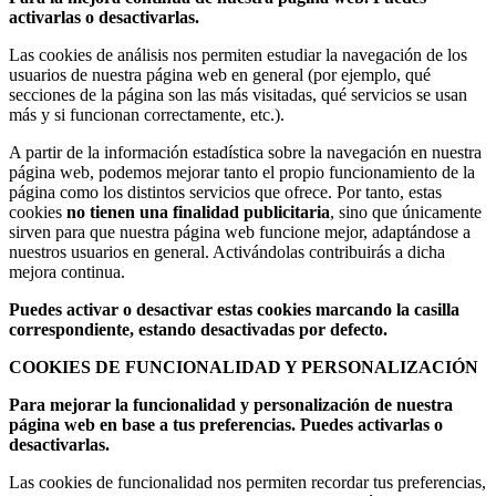
activarlas o desactivarlas.
Las cookies de análisis nos permiten estudiar la navegación de los
usuarios de nuestra página web en general (por ejemplo, qué
secciones de la página son las más visitadas, qué servicios se usan
más y si funcionan correctamente, etc.).
A partir de la información estadística sobre la navegación en nuestra
página web, podemos mejorar tanto el propio funcionamiento de la
página como los distintos servicios que ofrece. Por tanto, estas
cookies
no tienen una finalidad publicitaria
, sino que únicamente
sirven para que nuestra página web funcione mejor, adaptándose a
nuestros usuarios en general. Activándolas contribuirás a dicha
mejora continua.
Puedes activar o desactivar estas cookies marcando la casilla
correspondiente, estando desactivadas por defecto.
COOKIES DE FUNCIONALIDAD Y PERSONALIZACIÓN
Para mejorar la funcionalidad y personalización de nuestra
página web en base a tus preferencias. Puedes activarlas o
desactivarlas.
Las cookies de funcionalidad nos permiten recordar tus preferencias,