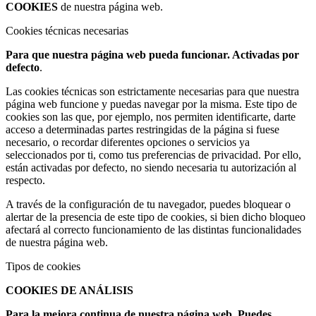
COOKIES
de nuestra página web.
Cookies técnicas necesarias
Para que nuestra página web pueda funcionar. Activadas por
defecto
.
Las cookies técnicas son estrictamente necesarias para que nuestra
página web funcione y puedas navegar por la misma. Este tipo de
cookies son las que, por ejemplo, nos permiten identificarte, darte
acceso a determinadas partes restringidas de la página si fuese
necesario, o recordar diferentes opciones o servicios ya
seleccionados por ti, como tus preferencias de privacidad. Por ello,
están activadas por defecto, no siendo necesaria tu autorización al
respecto.
A través de la configuración de tu navegador, puedes bloquear o
alertar de la presencia de este tipo de cookies, si bien dicho bloqueo
afectará al correcto funcionamiento de las distintas funcionalidades
de nuestra página web.
Tipos de cookies
COOKIES DE ANÁLISIS
Para la mejora continua de nuestra página web. Puedes