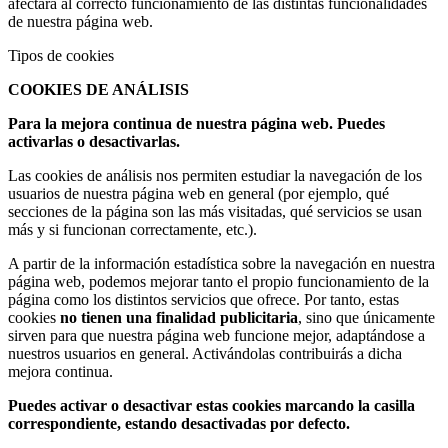
afectará al correcto funcionamiento de las distintas funcionalidades
de nuestra página web.
Tipos de cookies
COOKIES DE ANÁLISIS
Para la mejora continua de nuestra página web. Puedes
activarlas o desactivarlas.
Las cookies de análisis nos permiten estudiar la navegación de los
usuarios de nuestra página web en general (por ejemplo, qué
secciones de la página son las más visitadas, qué servicios se usan
más y si funcionan correctamente, etc.).
A partir de la información estadística sobre la navegación en nuestra
página web, podemos mejorar tanto el propio funcionamiento de la
página como los distintos servicios que ofrece. Por tanto, estas
cookies
no tienen una finalidad publicitaria
, sino que únicamente
sirven para que nuestra página web funcione mejor, adaptándose a
nuestros usuarios en general. Activándolas contribuirás a dicha
mejora continua.
Puedes activar o desactivar estas cookies marcando la casilla
correspondiente, estando desactivadas por defecto.