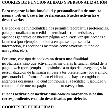
COOKIES DE FUNCIONALIDAD Y PERSONALIZACIÓN
Para mejorar la funcionalidad y personalización de nuestra
página web en base a tus preferencias. Puedes activarlas o
desactivarlas.
Las cookies de funcionalidad nos permiten recordar tus preferencias,
para personalizar a tu medida determinadas características y
opciones generales de nuestra página web, cada vez que accedas a
la misma (por ejemplo, el idioma en que se te presenta la
información, las secciones marcadas como favoritas, tu tipo de
navegador, etc.).
Por tanto, este tipo de cookies
no tienen una finalidad
publicitaria
, sino que activándolas mejorarás la funcionalidad de la
página web (por ejemplo, adaptándose a tu tipo de navegador) y la
personalización de la misma en base a tus preferencias (por ejemplo,
presentando la información en el idioma que hayas escogido en
anteriores ocasiones), lo cual contribuirá a la facilidad, usabilidad y
comodidad de nuestra página durante tu navegación.
Puedes activar o desactivar estas cookies marcando la casilla
correspondiente, estando desactivadas por defecto.
COOKIES DE PUBLICIDAD