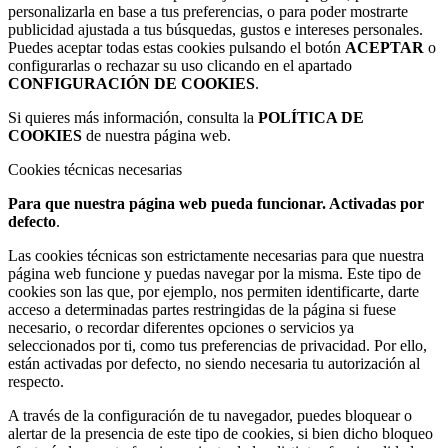
personalizarla en base a tus preferencias, o para poder mostrarte
publicidad ajustada a tus búsquedas, gustos e intereses personales.
Puedes aceptar todas estas cookies pulsando el botón
ACEPTAR
o
configurarlas o rechazar su uso clicando en el apartado
CONFIGURACIÓN DE COOKIES
.
Si quieres más información, consulta la
POLÍTICA DE
COOKIES
de nuestra página web.
Cookies técnicas necesarias
Para que nuestra página web pueda funcionar. Activadas por
defecto
.
Las cookies técnicas son estrictamente necesarias para que nuestra
página web funcione y puedas navegar por la misma. Este tipo de
cookies son las que, por ejemplo, nos permiten identificarte, darte
acceso a determinadas partes restringidas de la página si fuese
necesario, o recordar diferentes opciones o servicios ya
seleccionados por ti, como tus preferencias de privacidad. Por ello,
están activadas por defecto, no siendo necesaria tu autorización al
respecto.
A través de la configuración de tu navegador, puedes bloquear o
alertar de la presencia de este tipo de cookies, si bien dicho bloqueo