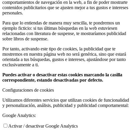
comportamientos de navegación en la web, a fin de poder mostrarte
contenidos publicitarios que se ajusten mejor a tus gustos e intereses
personales.
Para que lo entiendas de manera muy sencilla, te pondremos un
ejemplo ficticio: si tus últimas búsquedas en la web estuviesen
relacionadas con literatura de suspense, te mostraríamos publicidad
sobre libros de suspense.
Por tanto, activando este tipo de cookies, la publicidad que te
mostremos en nuestra página web no será genérica, sino que estará
orientada a tus búsquedas, gustos e intereses, ajustándose por tanto
exclusivamente a ti.
Puedes activar o desactivar estas cookies marcando la casilla
correspondiente, estando desactivadas por defecto.
Configuraciones de cookies
Utilizamos diferentes servicios que utilizan cookies de funcionalidad
y personalización, análisis, publicidad y publicidad comportamental:
Google Analytics:
Activar / desactivar Google Analytics