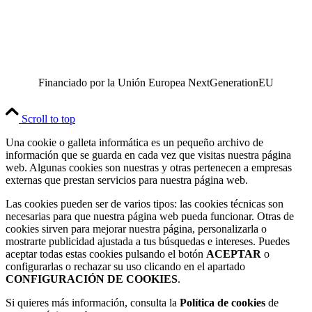
Financiado por la Unión Europea NextGenerationEU
Scroll to top
Una cookie o galleta informática es un pequeño archivo de
información que se guarda en cada vez que visitas nuestra página
web. Algunas cookies son nuestras y otras pertenecen a empresas
externas que prestan servicios para nuestra página web.
Las cookies pueden ser de varios tipos: las cookies técnicas son
necesarias para que nuestra página web pueda funcionar. Otras de
cookies sirven para mejorar nuestra página, personalizarla o
mostrarte publicidad ajustada a tus búsquedas e intereses. Puedes
aceptar todas estas cookies pulsando el botón
ACEPTAR
o
configurarlas o rechazar su uso clicando en el apartado
CONFIGURACIÓN DE COOKIES
.
Si quieres más información, consulta la
Política de cookies
de