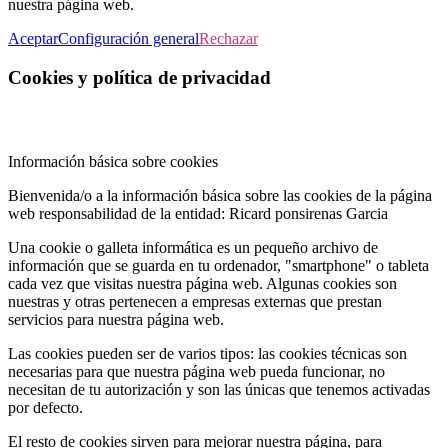
nuestra página web.
Aceptar
Configuración general
Rechazar
Cookies y política de privacidad
Información básica sobre cookies
Bienvenida/o a la información básica sobre las cookies de la página
web responsabilidad de la entidad: Ricard ponsirenas Garcia
Una cookie o galleta informática es un pequeño archivo de
información que se guarda en tu ordenador, "smartphone" o tableta
cada vez que visitas nuestra página web. Algunas cookies son
nuestras y otras pertenecen a empresas externas que prestan
servicios para nuestra página web.
Las cookies pueden ser de varios tipos: las cookies técnicas son
necesarias para que nuestra página web pueda funcionar, no
necesitan de tu autorización y son las únicas que tenemos activadas
por defecto.
El resto de cookies sirven para mejorar nuestra página, para