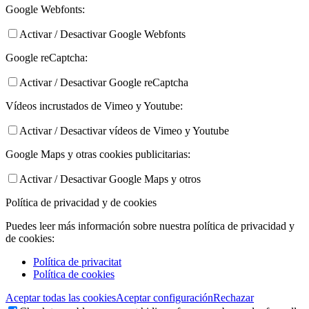
Google Webfonts:
Activar / Desactivar Google Webfonts
Google reCaptcha:
Activar / Desactivar Google reCaptcha
Vídeos incrustados de Vimeo y Youtube:
Activar / Desactivar vídeos de Vimeo y Youtube
Google Maps y otras cookies publicitarias:
Activar / Desactivar Google Maps y otros
Política de privacidad y de cookies
Puedes leer más información sobre nuestra política de privacidad y
de cookies:
Política de privacitat
Política de cookies
Aceptar todas las cookies
Aceptar configuración
Rechazar