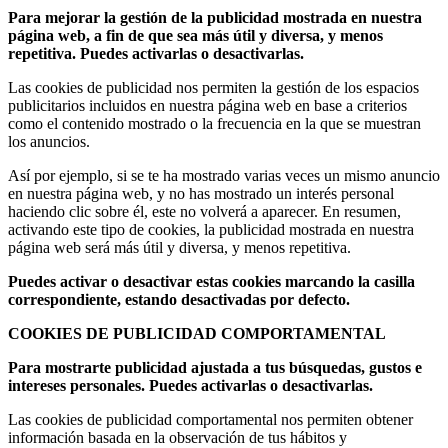
Para mejorar la gestión de la publicidad mostrada en nuestra
página web, a fin de que sea más útil y diversa, y menos
repetitiva. Puedes activarlas o desactivarlas.
Las cookies de publicidad nos permiten la gestión de los espacios
publicitarios incluidos en nuestra página web en base a criterios
como el contenido mostrado o la frecuencia en la que se muestran
los anuncios.
Así por ejemplo, si se te ha mostrado varias veces un mismo anuncio
en nuestra página web, y no has mostrado un interés personal
haciendo clic sobre él, este no volverá a aparecer. En resumen,
activando este tipo de cookies, la publicidad mostrada en nuestra
página web será más útil y diversa, y menos repetitiva.
Puedes activar o desactivar estas cookies marcando la casilla
correspondiente, estando desactivadas por defecto.
COOKIES DE PUBLICIDAD COMPORTAMENTAL
Para mostrarte publicidad ajustada a tus búsquedas, gustos e
intereses personales. Puedes activarlas o desactivarlas.
Las cookies de publicidad comportamental nos permiten obtener
información basada en la observación de tus hábitos y