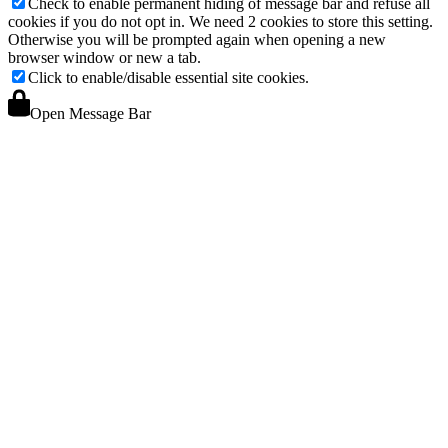
Check to enable permanent hiding of message bar and refuse all
cookies if you do not opt in. We need 2 cookies to store this setting.
Otherwise you will be prompted again when opening a new
browser window or new a tab.
Click to enable/disable essential site cookies.
Open Message Bar